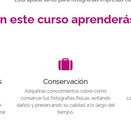
n este curso aprenderá
s
Conservación
Adquirirás conocimientos sobre cómo
conservar tus fotografías físicas, evitando
ca
e
daños y preservando su calidad a lo largo del
rar
tiempo.