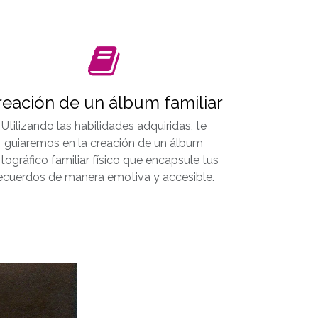
reación de un álbum familiar
Utilizando las habilidades adquiridas, te
guiaremos en la creación de un álbum
tográfico familiar físico que encapsule tus
ecuerdos de manera emotiva y accesible.