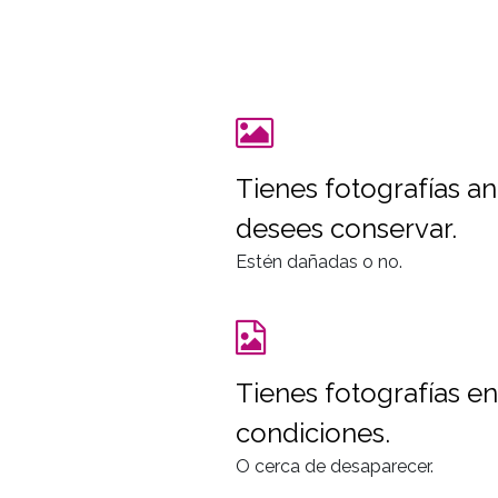
Tienes fotografías a
desees conservar.
Estén dañadas o no.
Tienes fotografías e
condiciones.
O cerca de desaparecer.