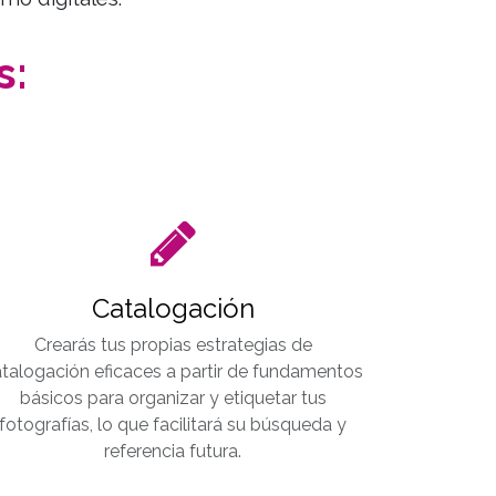
s:
Catalogación
Crearás tus propias estrategias de
talogación eficaces a partir de fundamentos
básicos para organizar y etiquetar tus
fotografías, lo que facilitará su búsqueda y
referencia futura.