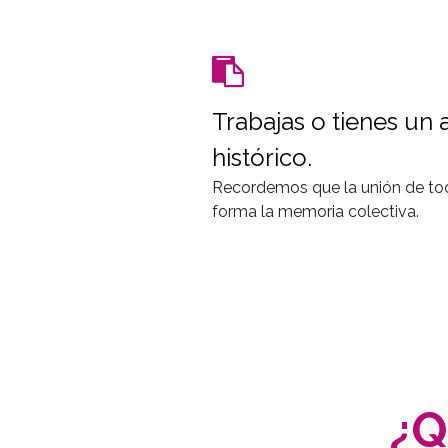
Trabajas o tienes un 
histórico.
Recordemos que la unión de to
forma la memoria colectiva.
¿Q