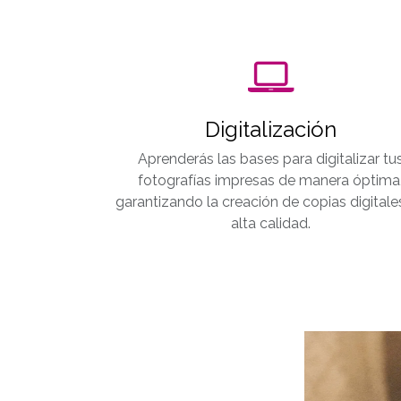
Digitalización
Aprenderás las bases para digitalizar tu
fotografías impresas de manera óptima
garantizando la creación de copias digitale
alta calidad.