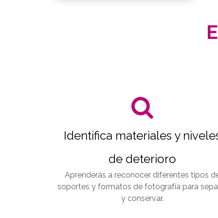
E
Identifica materiales y nivele
de deterioro
Aprenderás a reconocer diferentes tipos d
soportes y formatos de fotografía para sepa
y conservar.