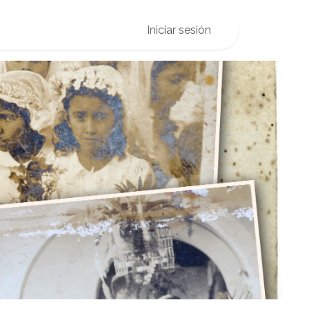
o
Iniciar sesión