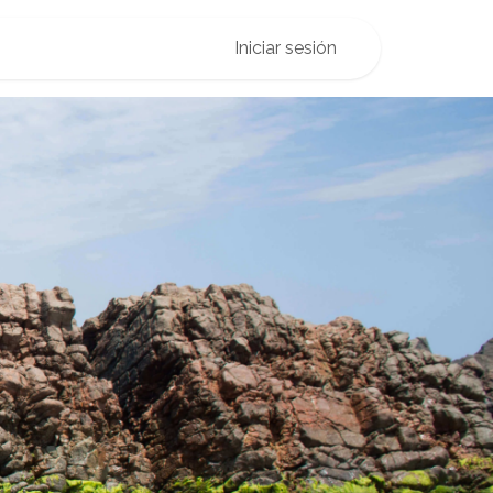
o
Iniciar sesión